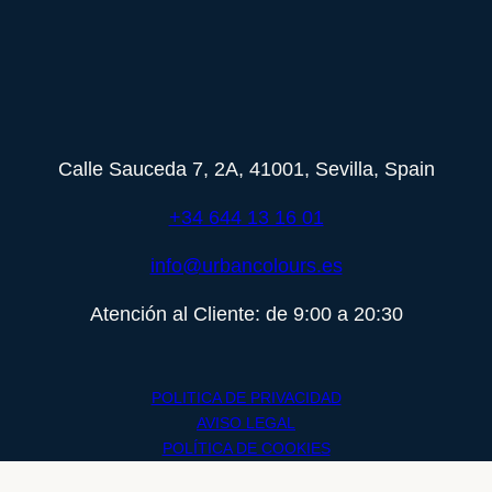
Calle Sauceda 7, 2A, 41001, Sevilla, Spain
+34 644 13 16 01
info@urbancolours.es
Atención al Cliente: de 9:00 a 20:30
POLITICA DE PRIVACIDAD
​​AVISO LEGAL
POLÍTICA DE COOKIES