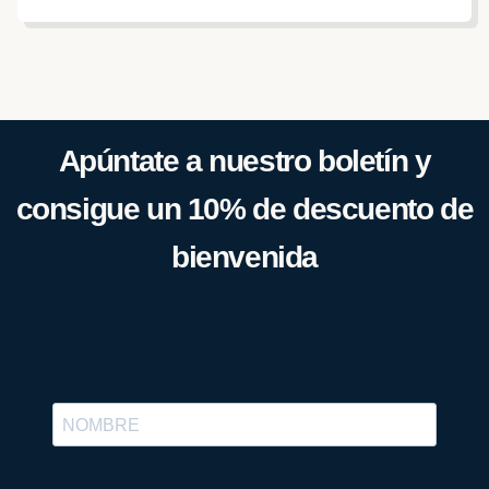
Apúntate a nuestro boletín y
consigue un 10% de descuento de
bienvenida