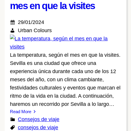
mes en que la visites
29/01/2024
Urban Colours
La temperatura, según el mes en que la visites.
Sevilla es una ciudad que ofrece una
experiencia única durante cada uno de los 12
meses del año, con un clima cambiante,
festividades culturales y eventos que marcan el
ritmo de la vida en la ciudad. A continuación,
haremos un recorrido por Sevilla a lo largo…
Read More
Consejos de viaje
consejos de viaje