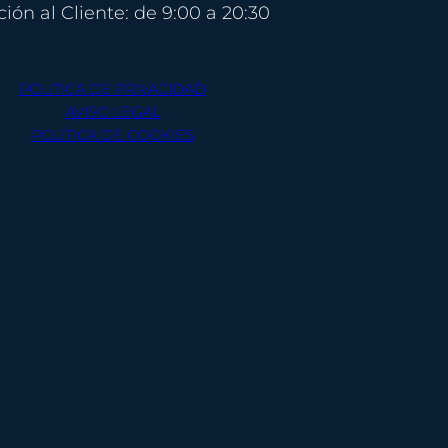
ión al Cliente: de 9:00 a 20:30
POLITICA DE PRIVACIDAD
​​AVISO LEGAL
POLÍTICA DE COOKIES