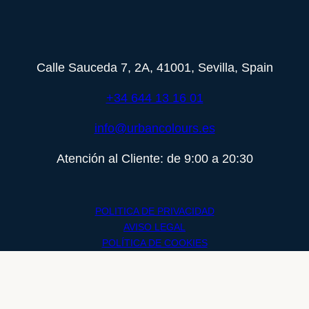
Calle Sauceda 7, 2A, 41001, Sevilla, Spain
+34 644 13 16 01
info@urbancolours.es
Atención al Cliente: de 9:00 a 20:30
POLITICA DE PRIVACIDAD
​​AVISO LEGAL
POLÍTICA DE COOKIES