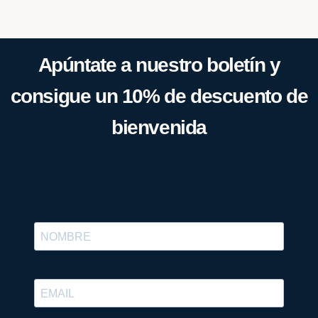
Apúntate a nuestro boletín y
consigue un 10% de descuento de
bienvenida