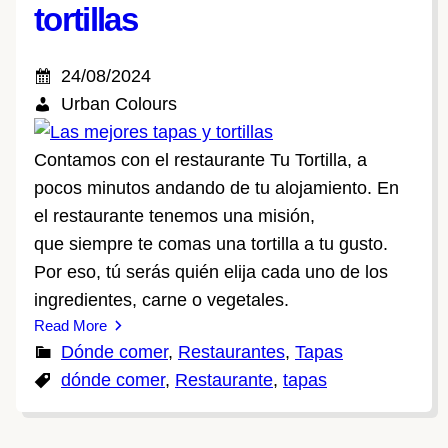
tortillas
24/08/2024
Urban Colours
Contamos con el restaurante Tu Tortilla, a
pocos minutos andando de tu alojamiento. En
el restaurante tenemos una misión,
que siempre te comas una tortilla a tu gusto.
Por eso, tú serás quién elija cada uno de los
ingredientes, carne o vegetales.
Read More
Dónde comer
, 
Restaurantes
, 
Tapas
dónde comer
, 
Restaurante
, 
tapas