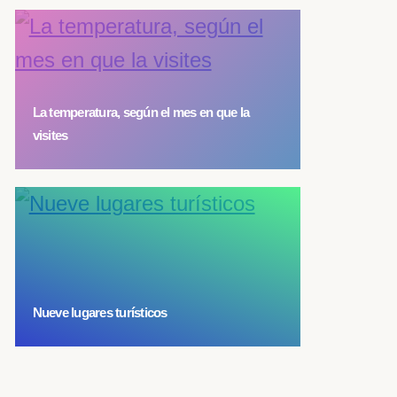
La temperatura, según el mes en que la
visites
Nueve lugares turísticos