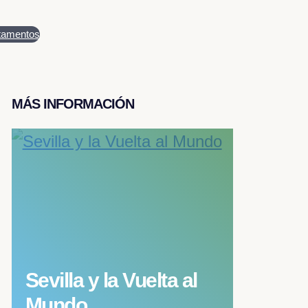
tamentos
MÁS INFORMACIÓN
Sevilla y la Vuelta al
Mundo