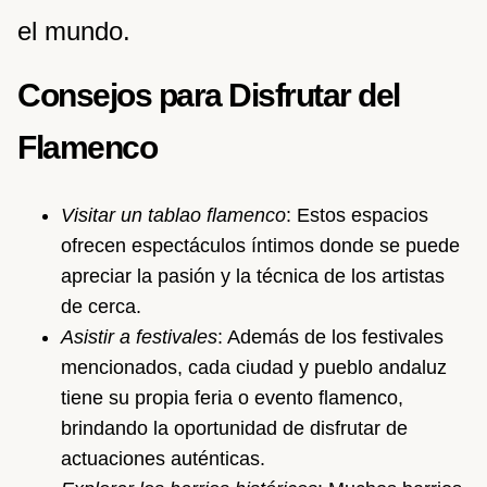
el mundo.
Consejos para Disfrutar del
Flamenco
Visitar un tablao flamenco
: Estos espacios
ofrecen espectáculos íntimos donde se puede
apreciar la pasión y la técnica de los artistas
de cerca.
Asistir a festivales
: Además de los festivales
mencionados, cada ciudad y pueblo andaluz
tiene su propia feria o evento flamenco,
brindando la oportunidad de disfrutar de
actuaciones auténticas.