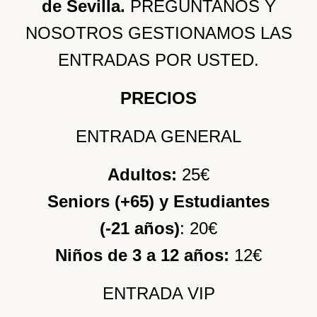
de Sevilla.
PREGÚNTANOS Y
NOSOTROS GESTIONAMOS LAS
ENTRADAS POR USTED.
PRECIOS
ENTRADA GENERAL
Adultos:
25€
Seniors (+65) y Estudiantes
(-21 años)
: 20€
Niños de 3 a 12 años:
12€
ENTRADA VIP