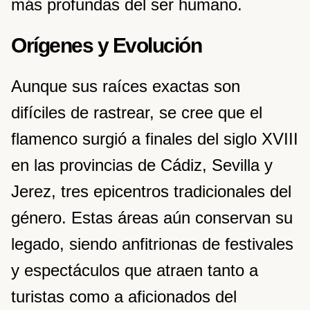
más profundas del ser humano.
Orígenes y Evolución
Aunque sus raíces exactas son
difíciles de rastrear, se cree que el
flamenco surgió a finales del siglo XVIII
en las provincias de Cádiz, Sevilla y
Jerez, tres epicentros tradicionales del
género. Estas áreas aún conservan su
legado, siendo anfitrionas de festivales
y espectáculos que atraen tanto a
turistas como a aficionados del