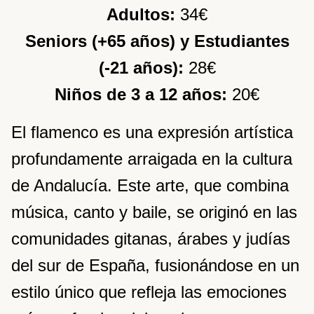
Adultos:
34€
Seniors (+65 años) y Estudiantes
(-21 años):
28€
Niños de 3 a 12 años:
20€
El flamenco es una expresión artística
profundamente arraigada en la cultura
de Andalucía. Este arte, que combina
música, canto y baile, se originó en las
comunidades gitanas, árabes y judías
del sur de España, fusionándose en un
estilo único que refleja las emociones