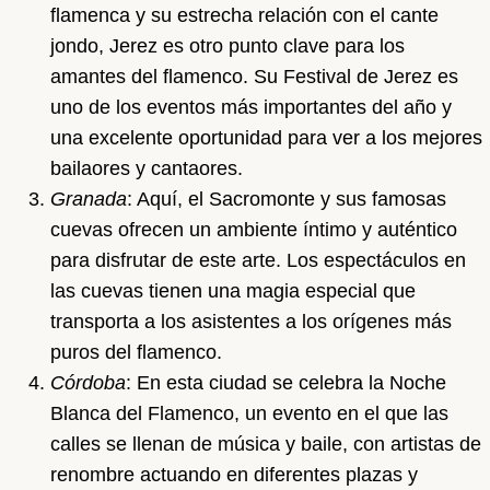
flamenca y su estrecha relación con el cante
jondo, Jerez es otro punto clave para los
amantes del flamenco. Su Festival de Jerez es
uno de los eventos más importantes del año y
una excelente oportunidad para ver a los mejores
bailaores y cantaores.
Granada
: Aquí, el Sacromonte y sus famosas
cuevas ofrecen un ambiente íntimo y auténtico
para disfrutar de este arte. Los espectáculos en
las cuevas tienen una magia especial que
transporta a los asistentes a los orígenes más
puros del flamenco.
Córdoba
: En esta ciudad se celebra la Noche
Blanca del Flamenco, un evento en el que las
calles se llenan de música y baile, con artistas de
renombre actuando en diferentes plazas y