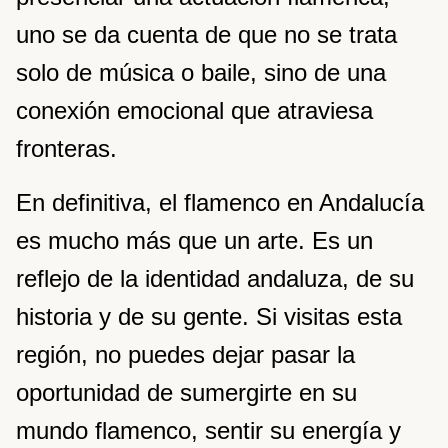
uno se da cuenta de que no se trata
solo de música o baile, sino de una
conexión emocional que atraviesa
fronteras.
En definitiva, el flamenco en Andalucía
es mucho más que un arte. Es un
reflejo de la identidad andaluza, de su
historia y de su gente. Si visitas esta
región, no puedes dejar pasar la
oportunidad de sumergirte en su
mundo flamenco, sentir su energía y