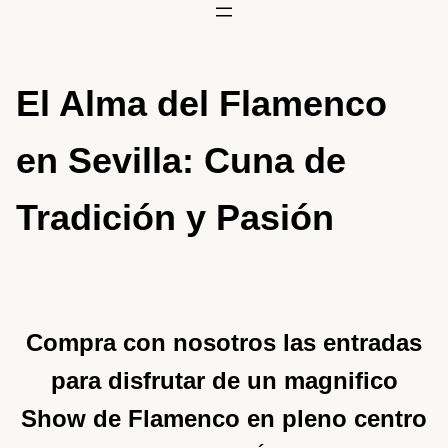
El Alma del Flamenco
en Sevilla: Cuna de
Tradición y Pasión
Compra con nosotros las entradas
para disfrutar de un magnifico
Show de Flamenco en pleno centro