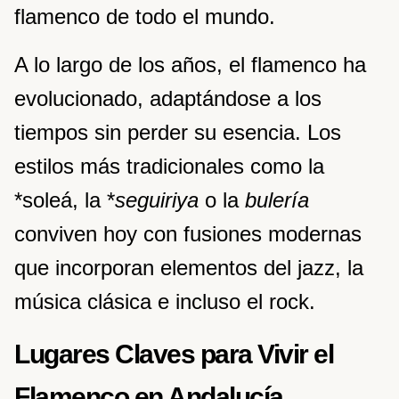
flamenco de todo el mundo.
A lo largo de los años, el flamenco ha
evolucionado, adaptándose a los
tiempos sin perder su esencia. Los
estilos más tradicionales como la
*soleá, la *
seguiriya
o la
bulería
conviven hoy con fusiones modernas
que incorporan elementos del jazz, la
música clásica e incluso el rock.
Lugares Claves para Vivir el
Flamenco en Andalucía