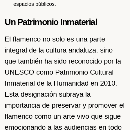
espacios públicos.
Un Patrimonio Inmaterial
El flamenco no solo es una parte
integral de la cultura andaluza, sino
que también ha sido reconocido por la
UNESCO como Patrimonio Cultural
Inmaterial de la Humanidad en 2010.
Esta designación subraya la
importancia de preservar y promover el
flamenco como un arte vivo que sigue
emocionando a las audiencias en todo