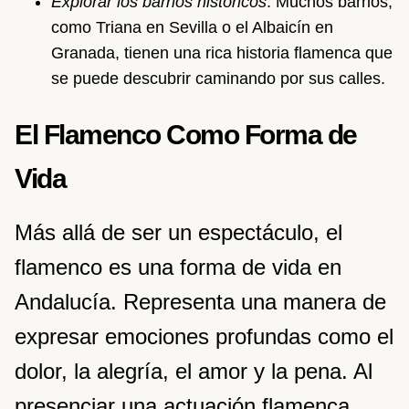
Explorar los barrios históricos
: Muchos barrios,
como Triana en Sevilla o el Albaicín en
Granada, tienen una rica historia flamenca que
se puede descubrir caminando por sus calles.
El Flamenco Como Forma de
Vida
Más allá de ser un espectáculo, el
flamenco es una forma de vida en
Andalucía. Representa una manera de
expresar emociones profundas como el
dolor, la alegría, el amor y la pena. Al
presenciar una actuación flamenca,