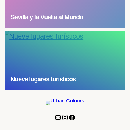
Sevilla y la Vuelta al Mundo
Nueve lugares turísticos
Correo electrónico
Instagram
Facebook