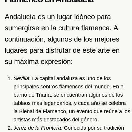
Andalucía es un lugar idóneo para
sumergirse en la cultura flamenca. A
continuación, algunos de los mejores
lugares para disfrutar de este arte en
su máxima expresión:
Sevilla
: La capital andaluza es uno de los
principales centros flamencos del mundo. En el
barrio de Triana, se encuentran algunos de los
tablaos más legendarios, y cada año se celebra
la Bienal de Flamenco, un evento que reúne a los
artistas más destacados del género.
Jerez de la Frontera
: Conocida por su tradición