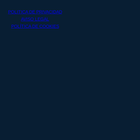
POLITICA DE PRIVACIDAD
​​AVISO LEGAL
POLÍTICA DE COOKIES