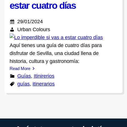
estar cuatro días
29/01/2024
Urban Colours
Aquí tienes una guía de cuatro días para
disfrutar de Sevilla, una ciudad llena de
historia, cultura y gastronomía:
Read More
Guías
, 
Itinirerios
guías
, 
itinerarios